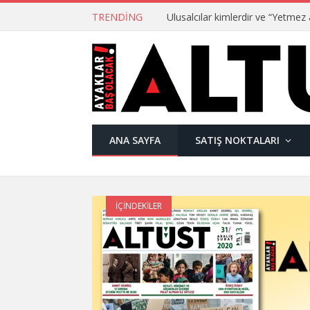
TRENDING
ANA SAYFA
SATIŞ NOKTALARI
İÇINDEKILER