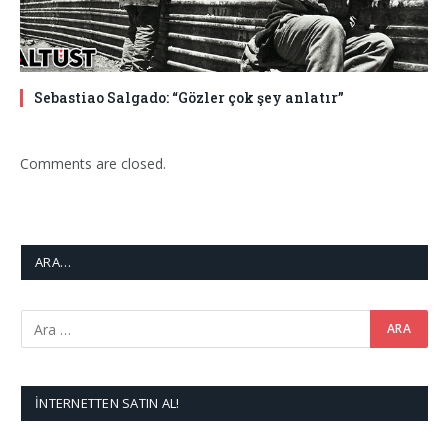
Sebastiao Salgado: “Gözler çok şey anlatır”
Comments are closed.
ARA…
İNTERNETTEN SATIN AL!