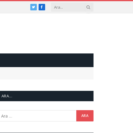
Twitter
Facebook
ARA…