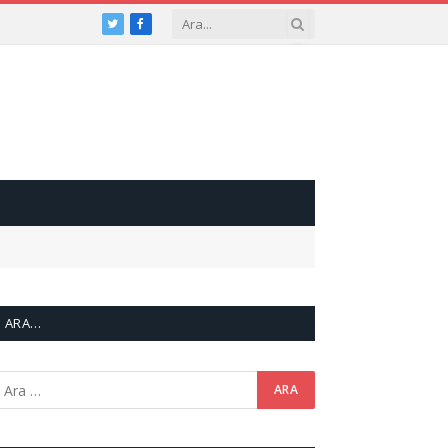
Twitter
Facebook
ARA…