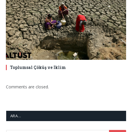
Toplumsal Çöküş ve İklim
Comments are closed.
ARA…