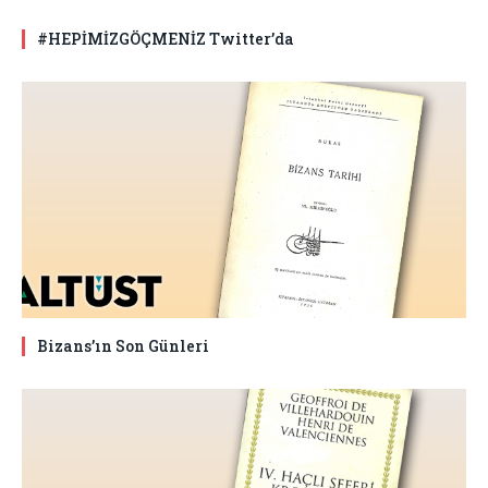
#HEPİMİZGÖÇMENİZ Twitter’da
Bizans’ın Son Günleri