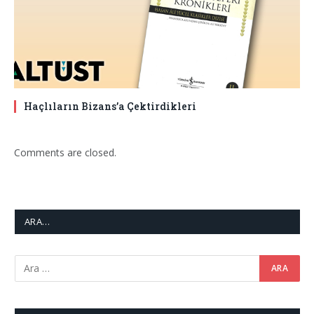
Haçlıların Bizans’a Çektirdikleri
Comments are closed.
ARA…