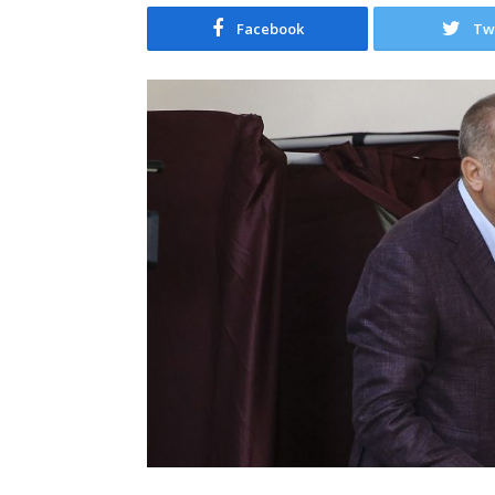
Facebook
Tw