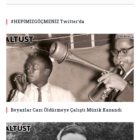
#HEPİMİZGÖÇMENİZ Twitter’da
Beyazlar Cazı Öldürmeye Çalıştı Müzik Kazandı