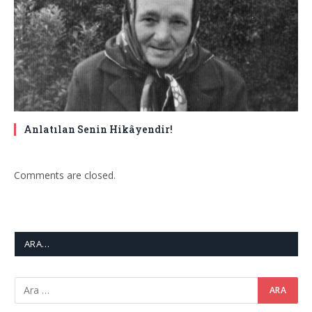
Anlatılan Senin Hikâyendir!
Comments are closed.
ARA…