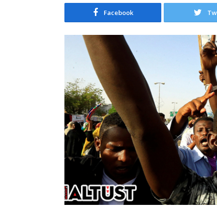
Facebook
Tw