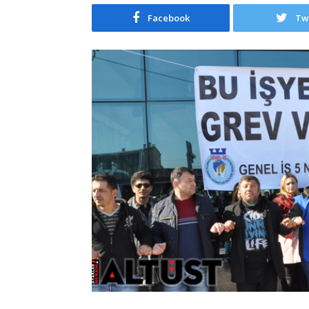
Facebook
Tw