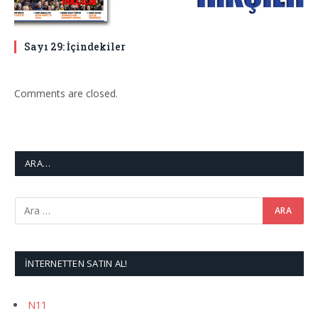
Sayı 29: İçindekiler
Comments are closed.
ARA…
İNTERNETTEN SATIN AL!
N11