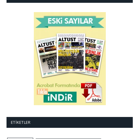
ETIKETLER