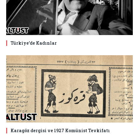
Türkiye’de Kadınlar
Karagöz dergisi ve 1927 Komünist Tevkifatı