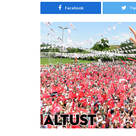
Facebook
Tw