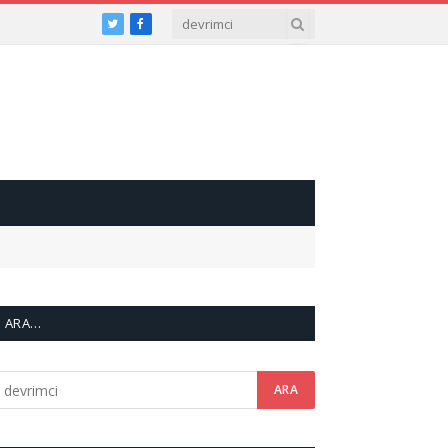
Twitter
Facebook
ARA…