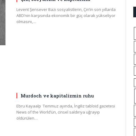
Levent Şensever Bazı sosyalistlerin, Çin’in son yıllarda
ABD’nin karşısında ekonomik bir güç olarak yükseliyor
olmasını,…
Murdoch ve kapitalizmin ruhu
Ebru Kayaalp Temmuz ayında, İngiliz tabloid gazetesi
News of the World’ün, cinsel saldırıya uğrayıp
öldürülen…