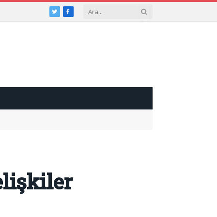
Twitter
Facebook
işkiler