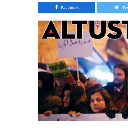
Facebook
Tw