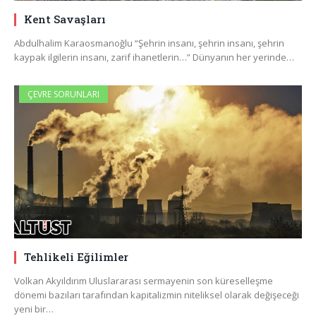
Kent Savaşları
Abdulhalim Karaosmanoğlu “Şehrin insanı, şehrin insanı, şehrin
kaypak ilgilerin insanı, zarif ihanetlerin…” Dünyanın her yerinde…
ÇEVRE SORUNLARI
Tehlikeli Eğilimler
Volkan Akyıldırım Uluslararası sermayenin son küreselleşme
dönemi bazıları tarafından kapitalizmin niteliksel olarak değişeceği
yeni bir…