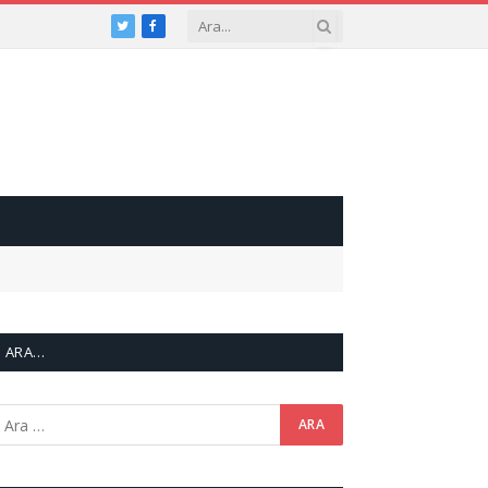
Twitter
Facebook
ARA…