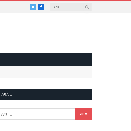
Twitter
Facebook
ARA…