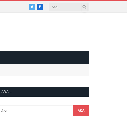
Twitter
Facebook
ARA…