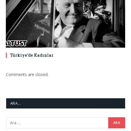
Türkiye’de Kadınlar
Comments are closed.
ARA…