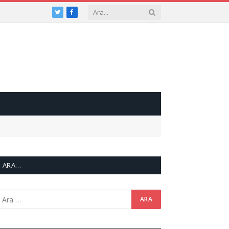
Twitter
Facebook
ARA…