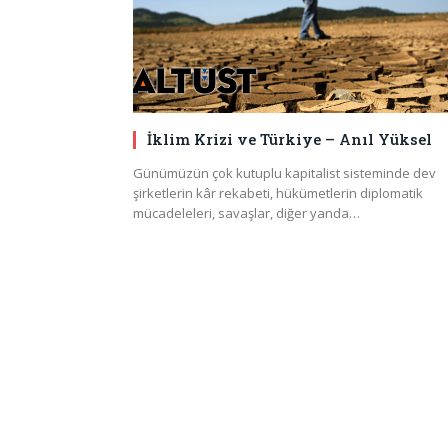
İklim Krizi ve Türkiye – Anıl Yüksel
Günümüzün çok kutuplu kapitalist sisteminde dev
şirketlerin kâr rekabeti, hükümetlerin diplomatik
mücadeleleri, savaşlar, diğer yanda…