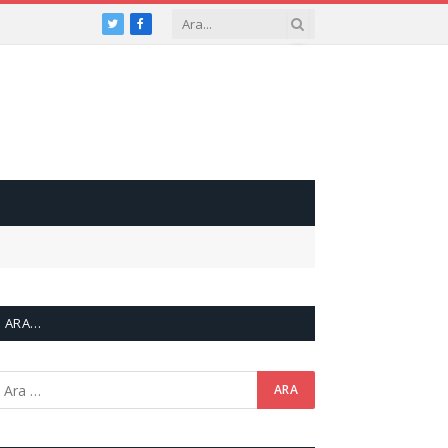
Twitter
Facebook
ARA…