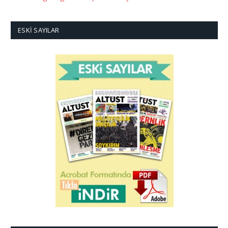
ESKI SAYILAR