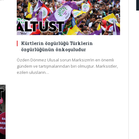
Kürtlerin özgürlüğü Türklerin
özgürlüğünün önkoşuludur
Özden Dönmez Ulusal sorun Marksizm’in en önemli
gündem ve tartışmalarından biri olmuştur. Marksistler,
ezilen ulusların…