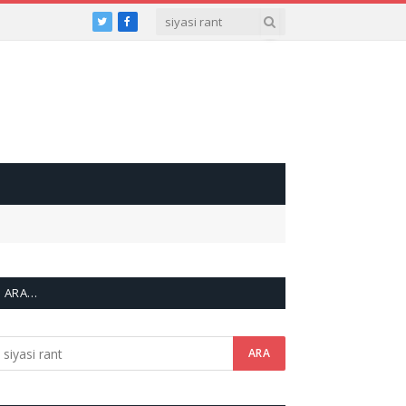
Twitter
Facebook
ARA…