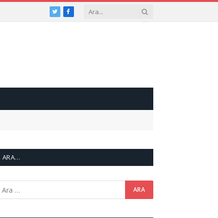
Twitter
Facebook
ARA…