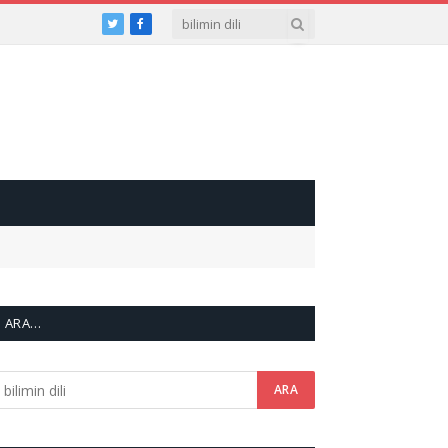
Twitter
Facebook
ARA…