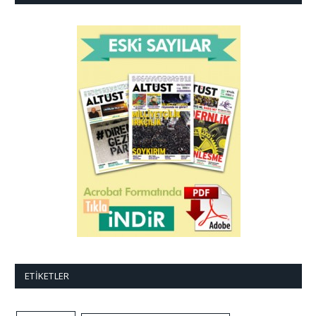
ETIKETLER