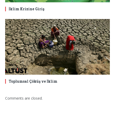
İklim Krizine Giriş
Toplumsal Çöküş ve İklim
Comments are closed.