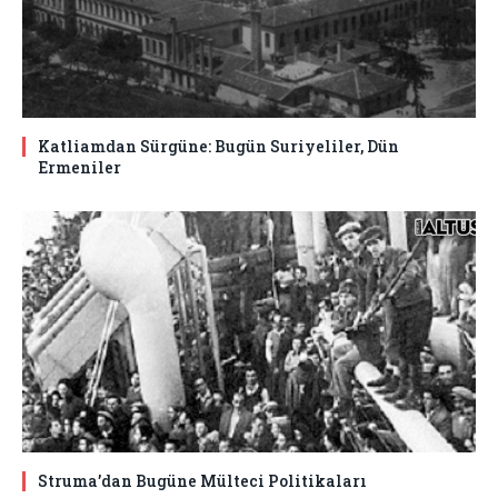
Katliamdan Sürgüne: Bugün Suriyeliler, Dün
Ermeniler
Struma’dan Bugüne Mülteci Politikaları