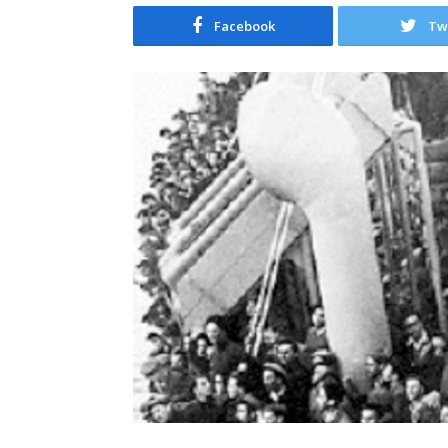
Facebook
Tw