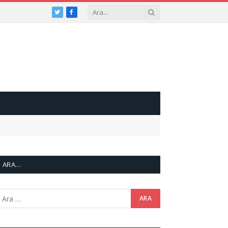
Twitter
Facebook
ARA…