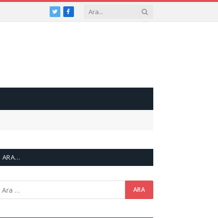
Twitter
Facebook
ARA…