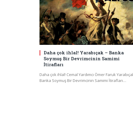
Daha çok ihlal! Yarabıçak – Banka
Soymuş Bir Devrimcinin Samimi
İtirafları
Daha çok ihlal! Cemal Yardımcı Ömer Faruk Yarabıça
Banka Soymuş Bir Devrimcinin Samimi İtirafları…