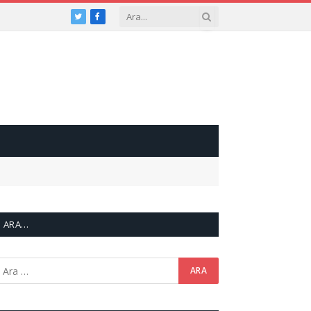
Twitter
Facebook
ARA…