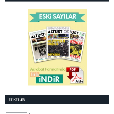
ETIKETLER