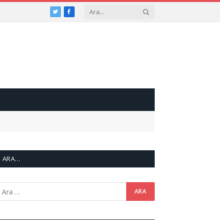
Twitter
Facebook
ARA…