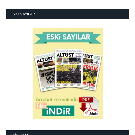
ESKI SAYILAR