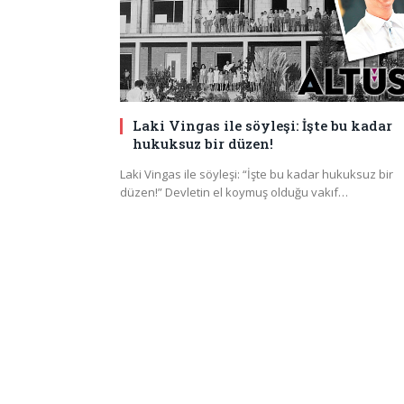
Laki Vingas ile söyleşi: İşte bu kadar
hukuksuz bir düzen!
Laki Vingas ile söyleşi: “İşte bu kadar hukuksuz bir
düzen!” Devletin el koymuş olduğu vakıf…