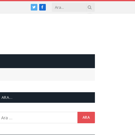
Twitter
Facebook
ARA…