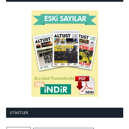
ETIKETLER