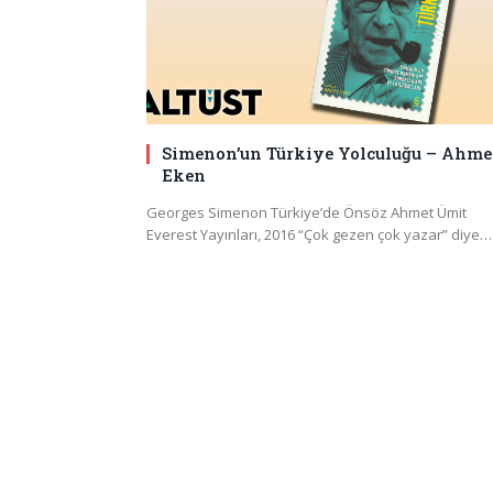
Simenon’un Türkiye Yolculuğu – Ahme
Eken
Georges Simenon Türkiye’de Önsöz Ahmet Ümit
Everest Yayınları, 2016 “Çok gezen çok yazar” diye…