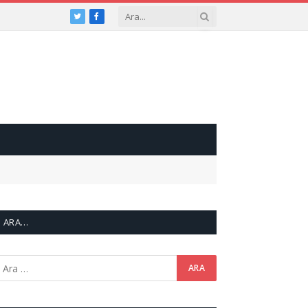
Twitter
Facebook
ARA…