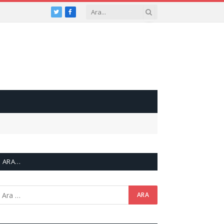
Twitter
Facebook
ARA…