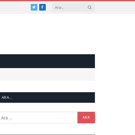
Twitter
Facebook
ARA…