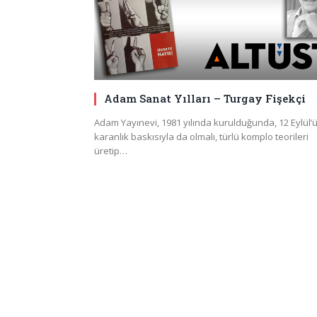
Adam Sanat Yılları – Turgay Fişekçi
Adam Yayınevi, 1981 yılında kurulduğunda, 12 Eylül’
karanlık baskısıyla da olmalı, türlü komplo teorileri
üretip…