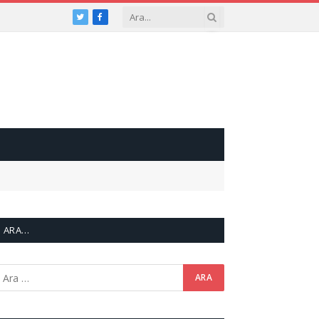
Twitter
Facebook
ARA…