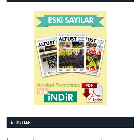
ETIKETLER