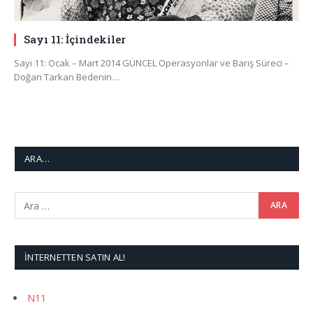
Sayı 11: İçindekiler
Sayı 11: Ocak – Mart 2014 GÜNCEL Operasyonlar ve Barış Süreci –
Doğan Tarkan Bedenin…
ARA…
İNTERNETTEN SATIN AL!
N11