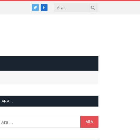
Twitter
Facebook
ARA…