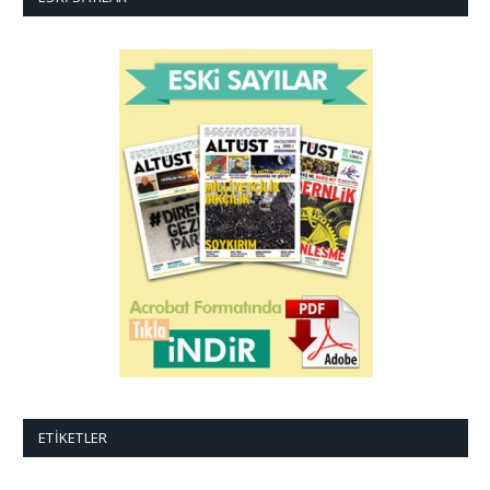
ETIKETLER