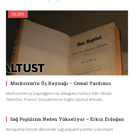
FELSEFE
Marksizm’in Üç Kaynağı – Cemal Yardımcı
Marksizm’in üç kaynağının ne olduğunu herkes bilir: Alman
felsefesi, Fransız Sosyalizmi ve İngiliz siyasal iktisadı.…
Sağ Popülizm Neden Yükseliyor – Erkin Erdoğan
Avrupa’nın birçok ülkesinde sağ popülist partiler yükselişini