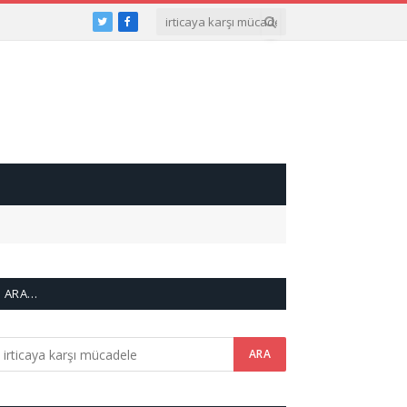
Twitter
Facebook
ARA…