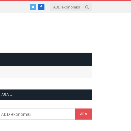
Twitter
Facebook
ARA…